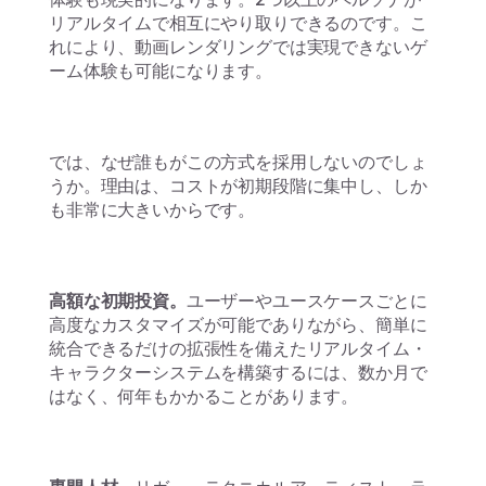
リアルタイムで相互にやり取りできるのです。こ
れにより、動画レンダリングでは実現できないゲ
ーム体験も可能になります。
では、なぜ誰もがこの方式を採用しないのでしょ
うか。理由は、コストが初期段階に集中し、しか
も非常に大きいからです。
高額な初期投資。
ユーザーやユースケースごとに
高度なカスタマイズが可能でありながら、簡単に
統合できるだけの拡張性を備えたリアルタイム・
キャラクターシステムを構築するには、数か月で
はなく、何年もかかることがあります。