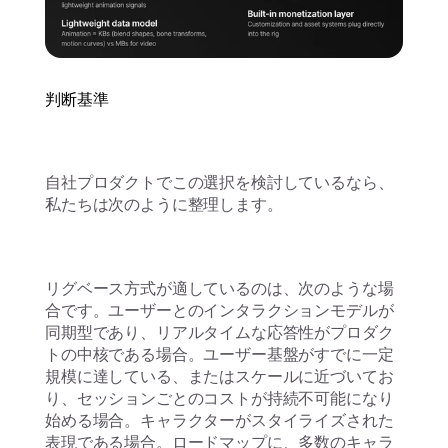
判断基準
自社プロダクトでこの選択を検討しているなら、
私たちは次のように整理します。
リグベース方式が適しているのは、次のような場
合です。ユーザーとのインタラクションモデルが
同期型であり、リアルタイムな応答性がプロダク
トの中核である場合。ユーザー基盤がすでに一定
規模に達している、またはスケールに近づいてお
り、セッションごとのコストが持続不可能になり
始める場合。キャラクターがスタイライズされた
表現である場合。ロードマップに、多数のキャラ