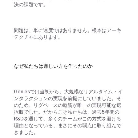
決の課題です。
問題は、単に速度ではありません。根本はアーキ
テクチャにあります。
なぜ私たちは難しい方を作ったのか
Geniesでは当初から、大規模なリアルタイム・イ
ンタラクションの実現を前提にしていました。そ
のため、リグベースの道筋が唯一の実現可能な選
択肢でした。だからこそ私たちは、過去5年間の
R&Dを通じて、多くのチームがこの方式を避ける
理由となっている、まさにその弱点に取り組んで
きました。