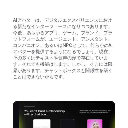
AIアバターは、デジタルエクスペリエンスにおけ
る新たなインターフェースになりつつあります。
今後、あらゆるアプリ、ゲーム、ブランド、プラ
ットフォームが、エージェント、アシスタント、
コンパニオン、あるいはNPCとして、何らかのAI
アバターを提供するようになるでしょう。現在、
その多くはテキストや音声の形で存在していま
す。それでも機能はします。しかし、そこには限
界があります。チャットボックスと関係性を築く
ことはできないからです。