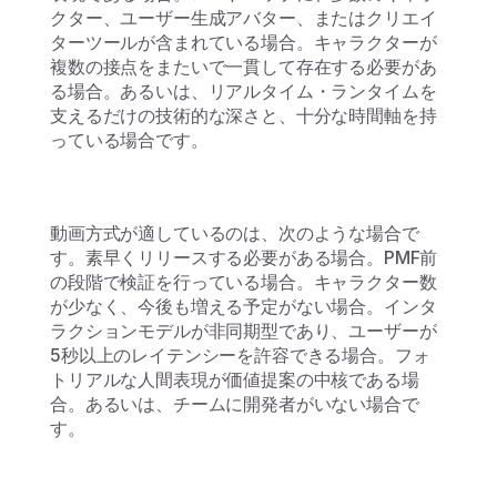
クター、ユーザー生成アバター、またはクリエイ
ターツールが含まれている場合。キャラクターが
複数の接点をまたいで一貫して存在する必要があ
る場合。あるいは、リアルタイム・ランタイムを
支えるだけの技術的な深さと、十分な時間軸を持
っている場合です。
動画方式が適しているのは、次のような場合で
す。素早くリリースする必要がある場合。PMF前
の段階で検証を行っている場合。キャラクター数
が少なく、今後も増える予定がない場合。インタ
ラクションモデルが非同期型であり、ユーザーが
5秒以上のレイテンシーを許容できる場合。フォ
トリアルな人間表現が価値提案の中核である場
合。あるいは、チームに開発者がいない場合で
す。