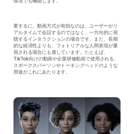
環境でも機能します。
要するに、動画方式が有効なのは、ユーザーがリ
アルタイムで会話するのではなく、一方向的に視
聴するインタラクションの場合です。また、長期
的な経済性よりも、フォトリアルな人間表現が重
視される場合にも適しています。たとえば、
TikTok向けの動画や企業研修動画で使用される、
スポークスパーソンやトーキングヘッドのような
用途がこれにあたります。