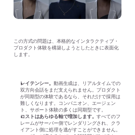
この方式の問題は、本格的なインタラクティブ・
プロダクト体験を構築しようとしたときに表面化
します。
レイテンシー。
動画生成は、リアルタイムでの
双方向会話をまだ支えられません。プロダクト
が同期型の体験であるなら、それだけで採用は
難しくなります。コンパニオン、エージェン
ト、サポート体験の多くは同期型です。
コストはあらゆる軸で増加します。
すべてのフ
レームがサーバー側でレンダリングされ、クラ
イアント側に処理を逃がすことができません。