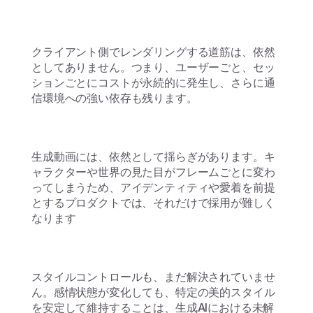
クライアント側でレンダリングする道筋は、依然
としてありません。つまり、ユーザーごと、セッ
ションごとにコストが永続的に発生し、さらに通
信環境への強い依存も残ります。
生成動画には、依然として揺らぎがあります。キ
ャラクターや世界の見た目がフレームごとに変わ
ってしまうため、アイデンティティや愛着を前提
とするプロダクトでは、それだけで採用が難しく
なります
スタイルコントロールも、まだ解決されていませ
ん。感情状態が変化しても、特定の美的スタイル
を安定して維持することは、生成AIにおける未解