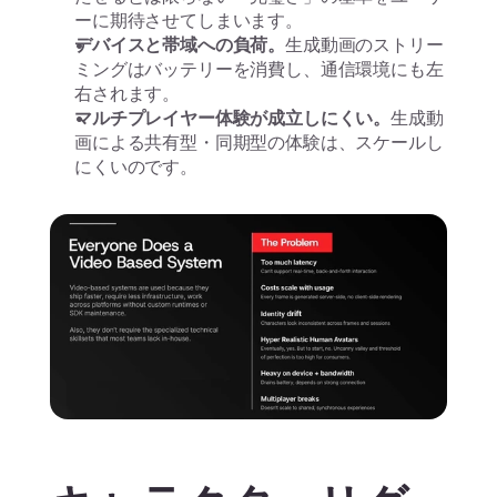
ーに期待させてしまいます。
デバイスと帯域への負荷。
生成動画のストリー
ミングはバッテリーを消費し、通信環境にも左
右されます。
マルチプレイヤー体験が成立しにくい。
生成動
画による共有型・同期型の体験は、スケールし
にくいのです。