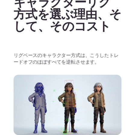
キャラクターリグ
方式を選ぶ理由、そ
して、そのコスト
リグベースのキャラクター方式は、こうしたトレ
ードオフのほぼすべてを逆転させます。