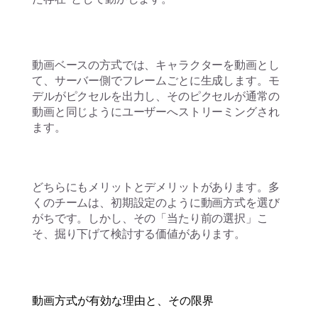
動画ベースの方式では、キャラクターを動画とし
て、サーバー側でフレームごとに生成します。モ
デルがピクセルを出力し、そのピクセルが通常の
動画と同じようにユーザーへストリーミングされ
ます。
どちらにもメリットとデメリットがあります。多
くのチームは、初期設定のように動画方式を選び
がちです。しかし、その「当たり前の選択」こ
そ、掘り下げて検討する価値があります。
動画方式が有効な理由と、その限界