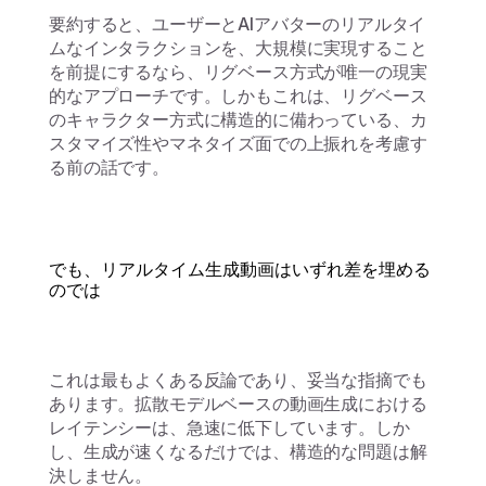
要約すると、ユーザーとAIアバターのリアルタイ
ムなインタラクションを、大規模に実現すること
を前提にするなら、リグベース方式が唯一の現実
的なアプローチです。しかもこれは、リグベース
のキャラクター方式に構造的に備わっている、カ
スタマイズ性やマネタイズ面での上振れを考慮す
る前の話です。
でも、リアルタイム生成動画はいずれ差を埋める
のでは
これは最もよくある反論であり、妥当な指摘でも
あります。拡散モデルベースの動画生成における
レイテンシーは、急速に低下しています。しか
し、生成が速くなるだけでは、構造的な問題は解
決しません。